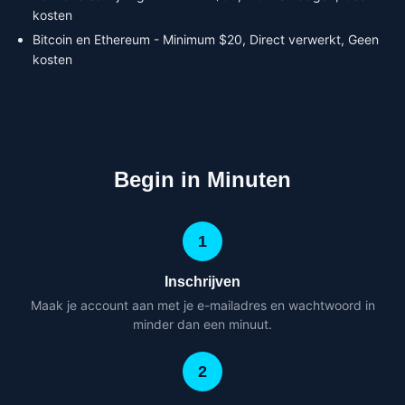
kosten
Bitcoin en Ethereum - Minimum $20, Direct verwerkt, Geen
kosten
Begin in Minuten
1
Inschrijven
Maak je account aan met je e-mailadres en wachtwoord in
minder dan een minuut.
2