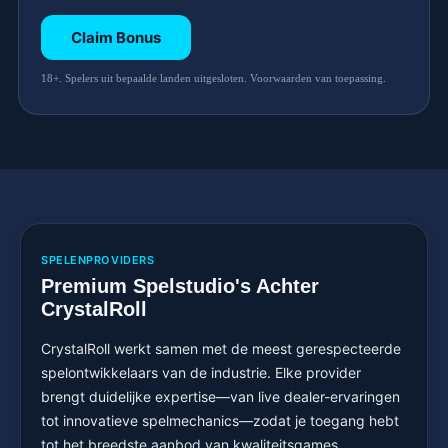
Claim Bonus
18+. Spelers uit bepaalde landen uitgesloten. Voorwaarden van toepassing.
SPELENPROVIDERS
Premium Spelstudio's Achter
CrystalRoll
CrystalRoll werkt samen met de meest gerespecteerde
spelontwikkelaars van de industrie. Elke provider
brengt duidelijke expertise—van live dealer-ervaringen
tot innovatieve spelmechanics—zodat je toegang hebt
tot het breedste aanbod van kwaliteitsgames.