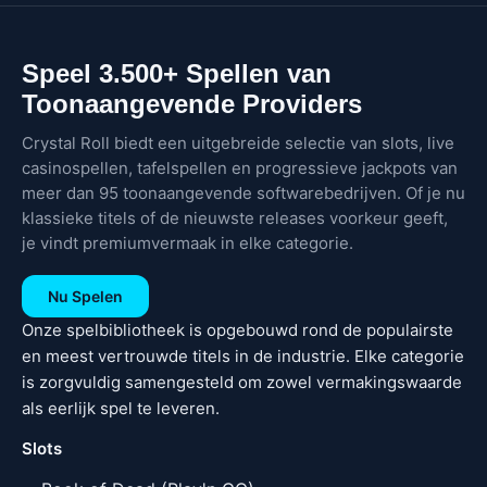
Speel 3.500+ Spellen van
Toonaangevende Providers
Crystal Roll biedt een uitgebreide selectie van slots, live
casinospellen, tafelspellen en progressieve jackpots van
meer dan 95 toonaangevende softwarebedrijven. Of je nu
klassieke titels of de nieuwste releases voorkeur geeft,
je vindt premiumvermaak in elke categorie.
Nu Spelen
Onze spelbibliotheek is opgebouwd rond de populairste
en meest vertrouwde titels in de industrie. Elke categorie
is zorgvuldig samengesteld om zowel vermakingswaarde
als eerlijk spel te leveren.
Slots