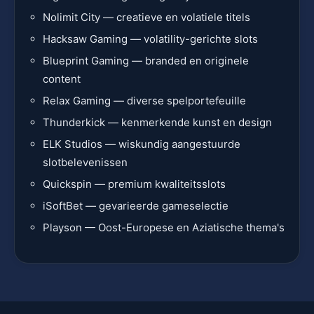
Nolimit City — creatieve en volatiele titels
Hacksaw Gaming — volatility-gerichte slots
Blueprint Gaming — branded en originele
content
Relax Gaming — diverse spelportefeuille
Thunderkick — kenmerkende kunst en design
ELK Studios — wiskundig aangestuurde
slotbelevenissen
Quickspin — premium kwaliteitsslots
iSoftBet — gevarieerde gameselectie
Playson — Oost-Europese en Aziatische thema's