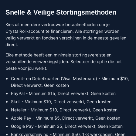
Snelle & Veilige Stortingsmethoden
Kies uit meerdere vertrouwde betaalmethoden om je
CrystalRoll-account te financieren. Alle stortingen worden
veilig verwerkt en fondsen verschijnen in de meeste gevallen
direct.
Elke methode heeft een minimale stortingsvereiste en
verschillende verwerkingstijden. Selecteer de optie die het
beste voor jou werkt.
Credit- en Debetkaarten (Visa, Mastercard) - Minimum $10,
Direct verwerkt, Geen kosten
PayPal - Minimum $15, Direct verwerkt, Geen kosten
Skrill - Minimum $10, Direct verwerkt, Geen kosten
Neteller - Minimum $10, Direct verwerkt, Geen kosten
Apple Pay - Minimum $5, Direct verwerkt, Geen kosten
Google Pay - Minimum $5, Direct verwerkt, Geen kosten
Bankoverschrijving - Minimum $50, 1-3 werkdagen, Geen