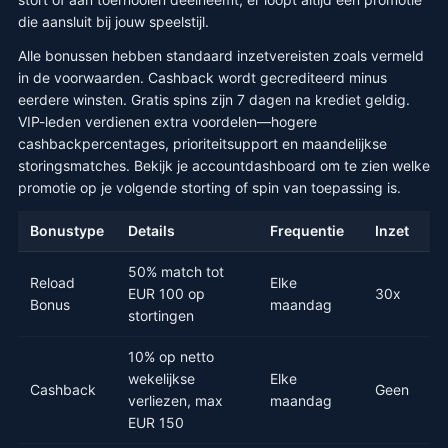
die aansluit bij jouw speelstijl.
Alle bonussen hebben standaard inzetvereisten zoals vermeld
in de voorwaarden. Cashback wordt gecrediteerd minus
eerdere winsten. Gratis spins zijn 7 dagen na krediet geldig.
VIP-leden verdienen extra voordelen—hogere
cashbackpercentages, prioriteitsupport en maandelijkse
storingsmatches. Bekijk je accountdashboard om te zien welke
promotie op je volgende storting of spin van toepassing is.
Bonustype
Details
Frequentie
Inzet
50% match tot
Reload
Elke
EUR 100 op
30x
Bonus
maandag
stortingen
10% op netto
wekelijkse
Elke
Cashback
Geen
verliezen, max
maandag
EUR 150