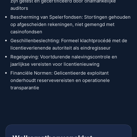
zijn getest en gecertificeerd door onafhankelijke
auditors
Bescherming van Spelerfondsen: Stortingen gehouden
op afgescheiden rekeningen, niet gemengd met
casinofondsen
Geschillenbeslechting: Formeel klachtprocédé met de
licentieverlenende autoriteit als eindregisseur
Regelgeving: Voortdurende nalevingscontrole en
jaarlijkse vereisten voor licentienieuwing
Financiële Normen: Gelicentieerde exploitant
onderhoudt reservevereisten en operationele
transparantie