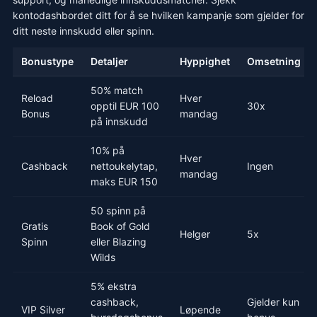
kontodashbordet ditt for å se hvilken kampanje som gjelder for
ditt neste innskudd eller spinn.
Bonustype
Detaljer
Hyppighet
Omsetning
50% match
Reload
Hver
opptil EUR 100
30x
Bonus
mandag
på innskudd
10% på
Hver
Cashback
nettoukelytap,
Ingen
mandag
maks EUR 150
50 spinn på
Gratis
Book of Gold
Helger
5x
Spinn
eller Blazing
Wilds
5% ekstra
cashback,
Gjelder kun
VIP Silver
Løpende