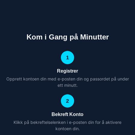
Kom i Gang på Minutter
1
Registrer
Opprett kontoen din med e-posten din og passordet på under
ett minutt.
2
Bekreft Konto
Klikk på bekreftelselenken i e-posten din for å aktivere
kontoen din.