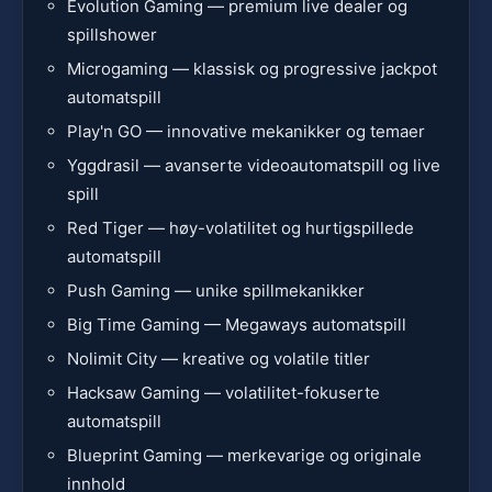
Evolution Gaming — premium live dealer og
spillshower
Microgaming — klassisk og progressive jackpot
automatspill
Play'n GO — innovative mekanikker og temaer
Yggdrasil — avanserte videoautomatspill og live
spill
Red Tiger — høy-volatilitet og hurtigspillede
automatspill
Push Gaming — unike spillmekanikker
Big Time Gaming — Megaways automatspill
Nolimit City — kreative og volatile titler
Hacksaw Gaming — volatilitet-fokuserte
automatspill
Blueprint Gaming — merkevarige og originale
innhold