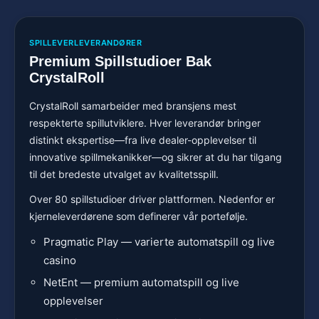
SPILLEVERLEVERANDØRER
Premium Spillstudioer Bak
CrystalRoll
CrystalRoll samarbeider med bransjens mest
respekterte spillutviklere. Hver leverandør bringer
distinkt ekspertise—fra live dealer-opplevelser til
innovative spillmekanikker—og sikrer at du har tilgang
til det bredeste utvalget av kvalitetsspill.
Over 80 spillstudioer driver plattformen. Nedenfor er
kjerneleverdørene som definerer vår portefølje.
Pragmatic Play — varierte automatspill og live
casino
NetEnt — premium automatspill og live
opplevelser