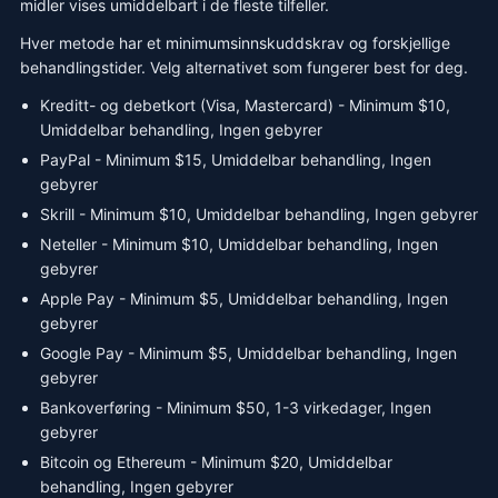
midler vises umiddelbart i de fleste tilfeller.
Hver metode har et minimumsinnskuddskrav og forskjellige
behandlingstider. Velg alternativet som fungerer best for deg.
Kreditt- og debetkort (Visa, Mastercard) - Minimum $10,
Umiddelbar behandling, Ingen gebyrer
PayPal - Minimum $15, Umiddelbar behandling, Ingen
gebyrer
Skrill - Minimum $10, Umiddelbar behandling, Ingen gebyrer
Neteller - Minimum $10, Umiddelbar behandling, Ingen
gebyrer
Apple Pay - Minimum $5, Umiddelbar behandling, Ingen
gebyrer
Google Pay - Minimum $5, Umiddelbar behandling, Ingen
gebyrer
Bankoverføring - Minimum $50, 1-3 virkedager, Ingen
gebyrer
Bitcoin og Ethereum - Minimum $20, Umiddelbar
behandling, Ingen gebyrer