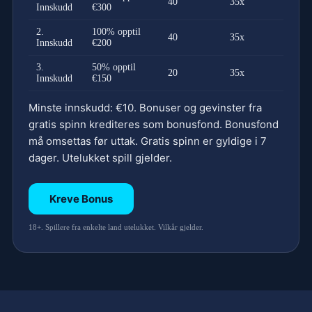
40
35x
Innskudd
€300
2.
100% opptil
40
35x
Innskudd
€200
3.
50% opptil
20
35x
Innskudd
€150
Minste innskudd: €10. Bonuser og gevinster fra
gratis spinn krediteres som bonusfond. Bonusfond
må omsettas før uttak. Gratis spinn er gyldige i 7
dager. Utelukket spill gjelder.
Kreve Bonus
18+. Spillere fra enkelte land utelukket. Vilkår gjelder.