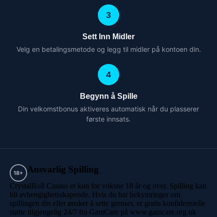
3
Sett Inn Midler
Velg en betalingsmetode og legg til midler på kontoen din.
4
Begynn å Spille
Din velkomstbonus aktiveres automatisk når du plasserer
første innsats.
Ansvarlig Spilling
18+
CrystalRoll Casino er kun for voksne 18 år og over. Spilling kan
bli avhengighetsskapende. Hvis du har bekymringer om
spillingen din eller ønsker å sette grenser, er gratis konfidensielle
støtte tilgjengelig 24/7 fra GamCare på www.gamcare.org.uk