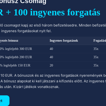
Bónusz Csomag
 + 100 ingyenes forgatás
lő csomagot kapj az első három befizetésedre. Minden befizet
ingyenes forgatásokat nyit fel.
yezés bónusz
Ingyenes forgatások
Fogadás
0% legfeljebb 300 EUR
40
35x
0% legfeljebb 200 EUR
40
35x
% legfeljebb 150 EUR
20
35x
 10 EUR. A bónuszok és az ingyenes forgatások nyeremények b
 A bónusz alapokat ki kell játszani a kifizetés előtt. Az ingyenes
ás után. Kizárt játékok vonatkoznak.
zt