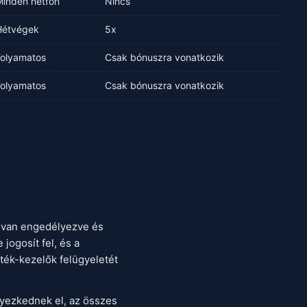
Minden hétfőn
Nincs
Hétvégek
5x
Folyamatos
Csak bónuszra vonatkozik
Folyamatos
Csak bónuszra vonatkozik
l van engedélyezve és
jogosít fel, és a
ték-kezelők felügyeletét
elyezkednek el, az összes