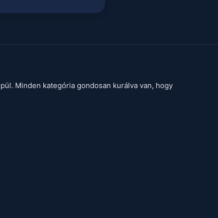
pül. Minden kategória gondosan kurálva van, hogy