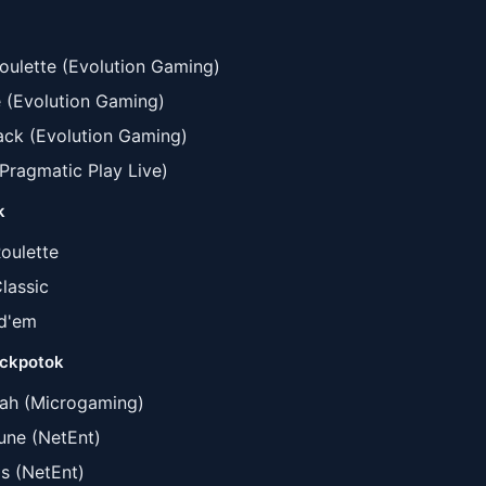
oulette (Evolution Gaming)
 (Evolution Gaming)
jack (Evolution Gaming)
Pragmatic Play Live)
k
oulette
lassic
d'em
ackpotok
ah (Microgaming)
une (NetEnt)
s (NetEnt)