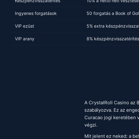
Készpénzvisszatérítés
10% a nettó heti vesztes
Ingyenes forgatások
50 forgatás a Book of Go
VIP ezüst
5% extra készpénzvisszat
VIP arany
8% készpénzvisszatérítés
A CrystalRoll Casino az
szabályozva. Ez az enged
Curacao jogi keretében 
végzi.
Mit jelent ez neked: a b