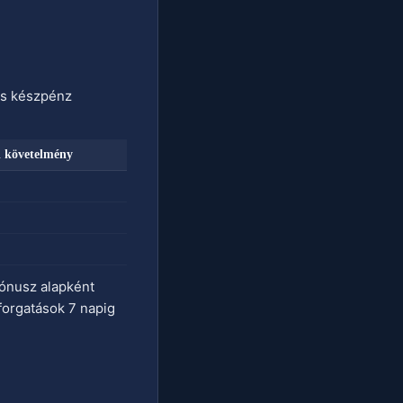
és készpénz
i követelmény
ónusz alapként
 forgatások 7 napig