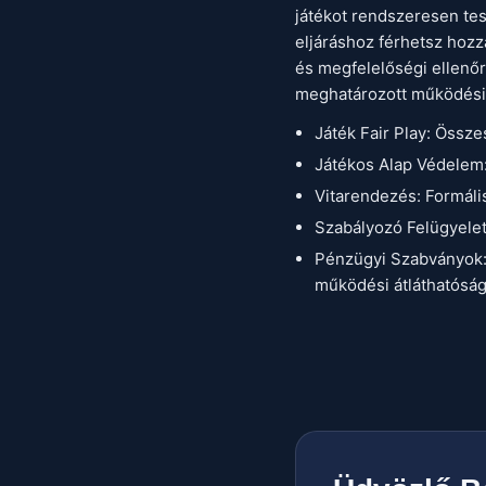
játékot rendszeresen tes
eljáráshoz férhetsz hozz
és megfelelőségi ellenőr
meghatározott működési
Játék Fair Play: Össze
Játékos Alap Védelem:
Vitarendezés: Formáli
Szabályozó Felügyele
Pénzügyi Szabványok: 
működési átláthatóságo