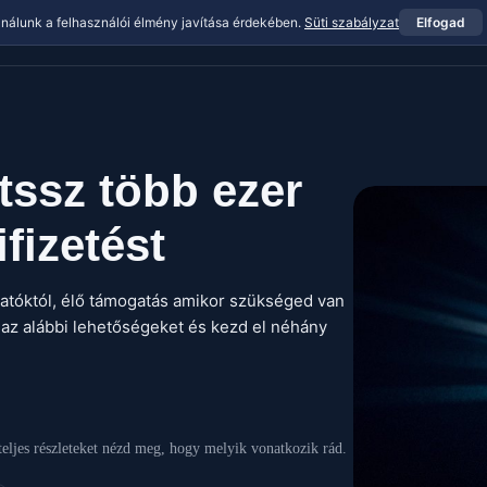
ználunk a felhasználói élmény javítása érdekében.
Süti szabályzat
Elfogad
ok
Üdvözlő bónusz
Promóciók
Támogatás
átssz több ezer
ifizetést
ltatóktól, élő támogatás amikor szükséged van
az alábbi lehetőségeket és kezd el néhány
eljes részleteket nézd meg, hogy melyik vonatkozik rád.