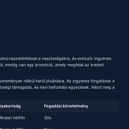
zpénzvisszatérítéssel a veszteségekre, és exkluzív ingyenes
ól, mindig van egy promóció, amely megfelel az eredeti
remények nélkül kerül jóváírásra. Az ingyenes forgatások a
bbségi támogatás, és havi befizetési egyezések. Nézd meg a
Gyakoriság
Fogadási követelmény
Minden hétfőn
30x